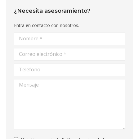
¿Necesita asesoramiento?
Entra en contacto con nosotros.
Nombre *
Correo electrónico *
Teléfono
Mensaje