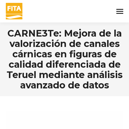
CARNE3Te: Mejora de la
valorización de canales
cárnicas en figuras de
calidad diferenciada de
Teruel mediante análisis
avanzado de datos
You are here: