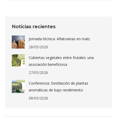
Noticias recientes
Jornada técnica: Aflatoxinas en maíz
28/05/2026
Cubiertas vegetales entre frutales: una
asociación beneficiosa
27/05/2026
Conferencia: Destilación de plantas
aromáticas de bajo rendimiento
08/05/2026