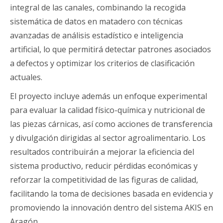
integral de las canales, combinando la recogida
sistemática de datos en matadero con técnicas
avanzadas de análisis estadístico e inteligencia
artificial, lo que permitirá detectar patrones asociados
a defectos y optimizar los criterios de clasificación
actuales.
El proyecto incluye además un enfoque experimental
para evaluar la calidad físico-química y nutricional de
las piezas cárnicas, así como acciones de transferencia
y divulgación dirigidas al sector agroalimentario. Los
resultados contribuirán a mejorar la eficiencia del
sistema productivo, reducir pérdidas económicas y
reforzar la competitividad de las figuras de calidad,
facilitando la toma de decisiones basada en evidencia y
promoviendo la innovación dentro del sistema AKIS en
Aragón.