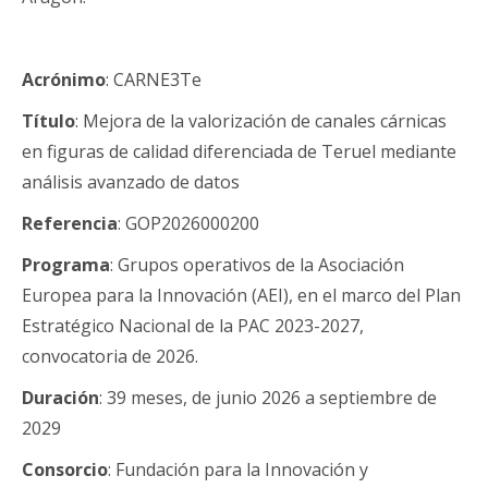
Acrónimo
: CARNE3Te
Título
: Mejora de la valorización de canales cárnicas
en figuras de calidad diferenciada de Teruel mediante
análisis avanzado de datos
Referencia
: GOP2026000200
Programa
: Grupos operativos de la Asociación
Europea para la Innovación (AEI), en el marco del Plan
Estratégico Nacional de la PAC 2023-2027,
convocatoria de 2026.
Duración
: 39 meses, de junio 2026 a septiembre de
2029
Consorcio
: Fundación para la Innovación y