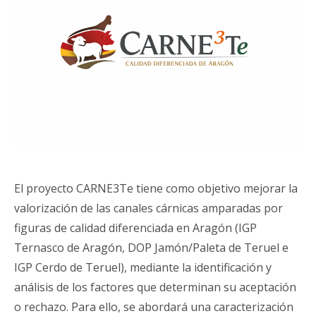
El proyecto CARNE3Te tiene como objetivo mejorar la
valorización de las canales cárnicas amparadas por
figuras de calidad diferenciada en Aragón (IGP
Ternasco de Aragón, DOP Jamón/Paleta de Teruel e
IGP Cerdo de Teruel), mediante la identificación y
análisis de los factores que determinan su aceptación
o rechazo. Para ello, se abordará una caracterización