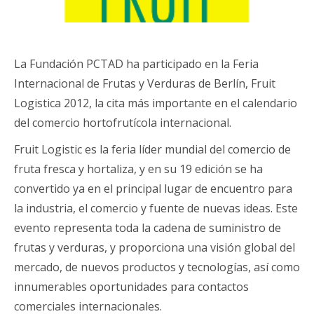
La Fundación PCTAD ha participado en la Feria
Internacional de Frutas y Verduras de Berlín, Fruit
Logistica 2012, la cita más importante en el calendario
del comercio hortofrutícola internacional.
Fruit Logistic es la feria líder mundial del comercio de
fruta fresca y hortaliza, y en su 19 edición se ha
convertido ya en el principal lugar de encuentro para
la industria, el comercio y fuente de nuevas ideas. Este
evento representa toda la cadena de suministro de
frutas y verduras, y proporciona una visión global del
mercado, de nuevos productos y tecnologías, así como
innumerables oportunidades para contactos
comerciales internacionales.