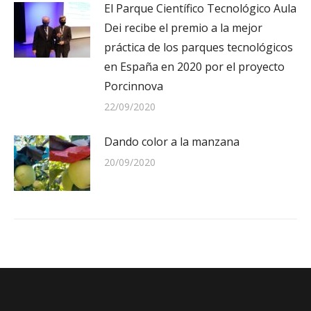
El Parque Científico Tecnológico Aula
Dei recibe el premio a la mejor
práctica de los parques tecnológicos
en España en 2020 por el proyecto
Porcinnova
22/09/2020
Dando color a la manzana
20/09/2020