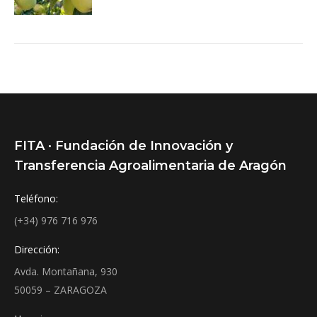
FITA · Fundación de Innovación y
Transferencia Agroalimentaria de Aragón
Teléfono:
(+34) 976 716 976
Dirección:
Avda. Montañana, 930
50059 – ZARAGOZA