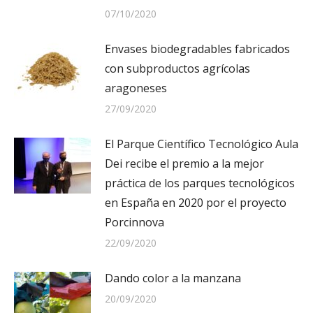
07/10/2020
Envases biodegradables fabricados
con subproductos agrícolas
aragoneses
27/09/2020
El Parque Científico Tecnológico Aula
Dei recibe el premio a la mejor
práctica de los parques tecnológicos
en España en 2020 por el proyecto
Porcinnova
22/09/2020
Dando color a la manzana
20/09/2020