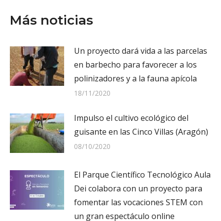
Más noticias
Un proyecto dará vida a las parcelas
en barbecho para favorecer a los
polinizadores y a la fauna apícola
18/11/2020
Impulso el cultivo ecológico del
guisante en las Cinco Villas (Aragón)
08/10/2020
El Parque Científico Tecnológico Aula
Dei colabora con un proyecto para
fomentar las vocaciones STEM con
un gran espectáculo online