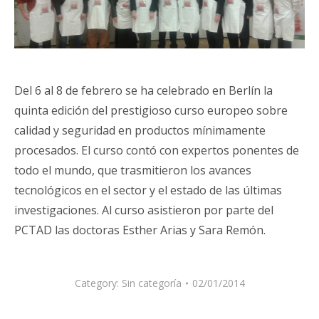
Del 6 al 8 de febrero se ha celebrado en Berlín la
quinta edición del prestigioso curso europeo sobre
calidad y seguridad en productos mínimamente
procesados. El curso contó con expertos ponentes de
todo el mundo, que trasmitieron los avances
tecnológicos en el sector y el estado de las últimas
investigaciones. Al curso asistieron por parte del
PCTAD las doctoras Esther Arias y Sara Remón.
Category:
Sin categoría
02/01/2014