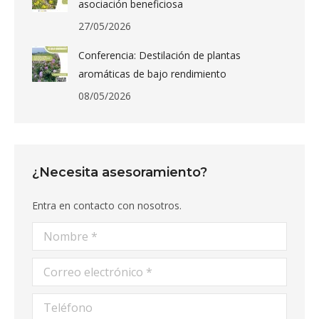
asociación beneficiosa
27/05/2026
Conferencia: Destilación de plantas
aromáticas de bajo rendimiento
08/05/2026
¿Necesita asesoramiento?
Entra en contacto con nosotros.
Nombre *
Correo electrónico *
Teléfono