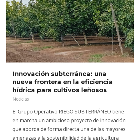
Innovación subterránea: una
nueva frontera en la eficiencia
hídrica para cultivos leñosos
Noticias
El Grupo Operativo RIEGO SUBTERRÁNEO tiene
en marcha un ambicioso proyecto de innovación
que aborda de forma directa una de las mayores
amenazas a la sostenibilidad de la agricultura