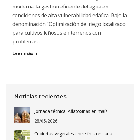
moderna: la gestión eficiente del agua en
condiciones de alta vulnerabilidad edáfica. Bajo la
denominación “Optimización del riego localizado
para cultivos leñosos en terrenos con
problemas…
Leer más
Noticias recientes
Jornada técnica: Aflatoxinas en maíz
28/05/2026
Cubiertas vegetales entre frutales: una