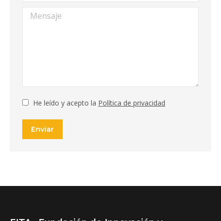
Mensaje
He leído y acepto la
Política de privacidad
Enviar