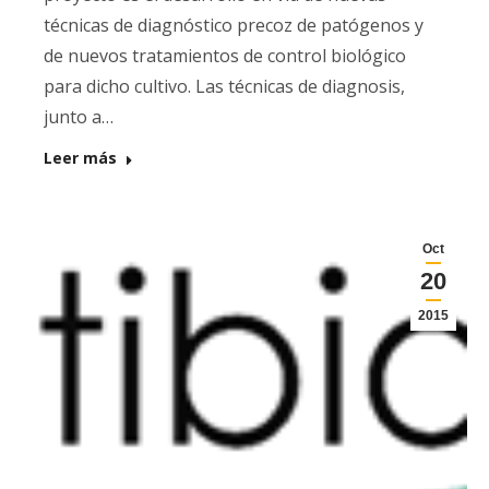
técnicas de diagnóstico precoz de patógenos y
de nuevos tratamientos de control biológico
para dicho cultivo. Las técnicas de diagnosis,
junto a…
Leer más
Oct
20
2015