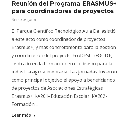
Reunión del Programa ERASMUS+
para coordinadores de proyectos
Sin categoría
El Parque Científico Tecnológico Aula Dei asistió
a este acto como coordinador de proyectos
Erasmus+, y más concretamente para la gestión
y coordinación del proyecto EcoDESforFOOD+,
centrado en la formación en ecodiseño para la
industria agroalimentaria. Las jornadas tuvieron
como principal objetivo el apoyo a beneficiarios
de proyectos de Asociaciones Estratégicas
Erasmus+ KA201–Educación Escolar, KA202-
Formación…
Leer más