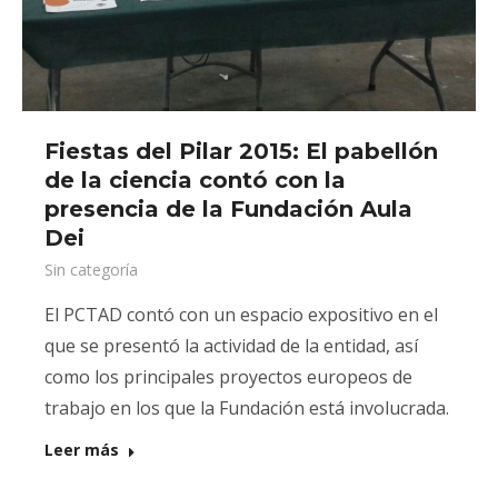
Fiestas del Pilar 2015: El pabellón
de la ciencia contó con la
presencia de la Fundación Aula
Dei
Sin categoría
El PCTAD contó con un espacio expositivo en el
que se presentó la actividad de la entidad, así
como los principales proyectos europeos de
trabajo en los que la Fundación está involucrada.
Leer más