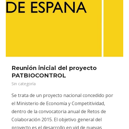
Reunión inicial del proyecto
PATBIOCONTROL
Sin categoría
Se trata de un proyecto nacional concedido por
el Ministerio de Economía y Competitividad,
dentro de la convocatoria anual de Retos de
Colaboración 2015. El objetivo general del
proyecto es el desarrollo en vid de nuevas