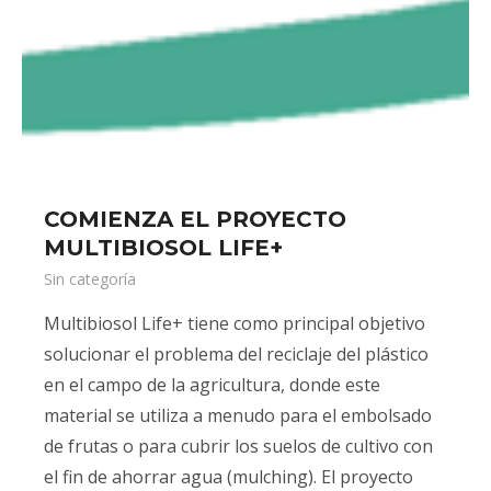
COMIENZA EL PROYECTO
MULTIBIOSOL LIFE+
Sin categoría
Multibiosol Life+ tiene como principal objetivo
solucionar el problema del reciclaje del plástico
en el campo de la agricultura, donde este
material se utiliza a menudo para el embolsado
de frutas o para cubrir los suelos de cultivo con
el fin de ahorrar agua (mulching). El proyecto