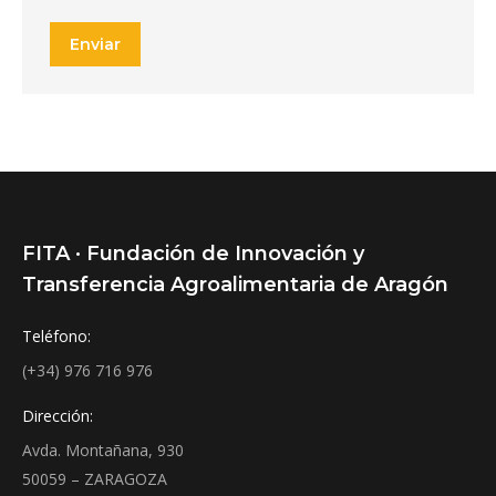
Enviar
FITA · Fundación de Innovación y
Transferencia Agroalimentaria de Aragón
Teléfono:
(+34) 976 716 976
Dirección:
Avda. Montañana, 930
50059 – ZARAGOZA