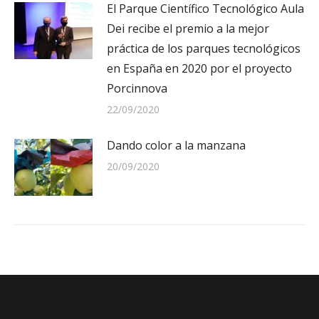
El Parque Científico Tecnológico Aula
Dei recibe el premio a la mejor
práctica de los parques tecnológicos
en España en 2020 por el proyecto
Porcinnova
22/09/2020
Dando color a la manzana
20/09/2020