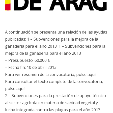
A continuación se presenta una relación de las ayudas
publicadas: 1 – Subvenciones para la mejora de la
ganadería para el año 2013. 1 – Subvenciones para la
mejora de la ganadería para el año 2013
– Presupuesto: 60.000 €
– Fecha fin: 10 de abril 2013
Para ver resumen de la convocatoria, pulse aquí
Para consultar el texto completo de la convocatoria,
pulse aquí
2 – Subvenciones para la prestación de apoyo técnico
al sector agrícola en materia de sanidad vegetal y
lucha integrada contra las plagas para el año 2013