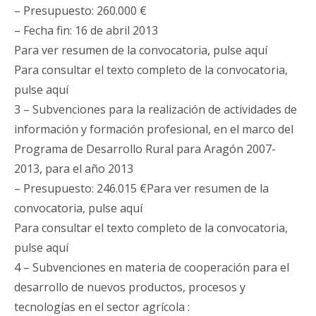
– Presupuesto: 260.000 €
– Fecha fin: 16 de abril 2013
Para ver resumen de la convocatoria, pulse aquí
Para consultar el texto completo de la convocatoria,
pulse aquí
3 – Subvenciones para la realización de actividades de
información y formación profesional, en el marco del
Programa de Desarrollo Rural para Aragón 2007-
2013, para el año 2013
– Presupuesto: 246.015 €Para ver resumen de la
convocatoria, pulse aquí
Para consultar el texto completo de la convocatoria,
pulse aquí
4 – Subvenciones en materia de cooperación para el
desarrollo de nuevos productos, procesos y
tecnologías en el sector agrícola :