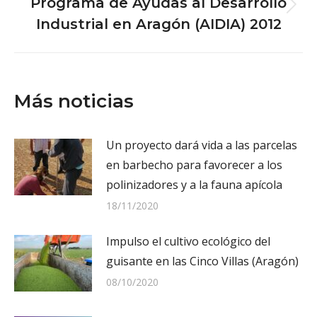
Programa de Ayudas al Desarrollo
Next
Industrial en Aragón (AIDIA) 2012
post:
Más noticias
Un proyecto dará vida a las parcelas
en barbecho para favorecer a los
polinizadores y a la fauna apícola
18/11/2020
Impulso el cultivo ecológico del
guisante en las Cinco Villas (Aragón)
08/10/2020