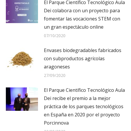
El Parque Científico Tecnológico Aula
Dei colabora con un proyecto para
fomentar las vocaciones STEM con
un gran espectáculo online
07/10/2020
Envases biodegradables fabricados
con subproductos agrícolas
aragoneses
27/09/2020
El Parque Científico Tecnológico Aula
Dei recibe el premio a la mejor
práctica de los parques tecnológicos
en España en 2020 por el proyecto
Porcinnova