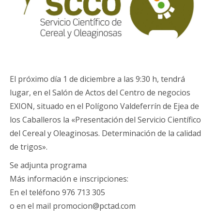
El próximo día 1 de diciembre a las 9:30 h, tendrá
lugar, en el Salón de Actos del Centro de negocios
EXION, situado en el Polígono Valdeferrín de Ejea de
los Caballeros la «Presentación del Servicio Científico
del Cereal y Oleaginosas. Determinación de la calidad
de trigos».
Se adjunta programa
Más información e inscripciones:
En el teléfono 976 713 305
o en el mail promocion@pctad.com