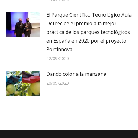
El Parque Científico Tecnológico Aula
Dei recibe el premio a la mejor
práctica de los parques tecnológicos
en España en 2020 por el proyecto
Porcinnova
22/09/2020
Dando color a la manzana
20/09/2020